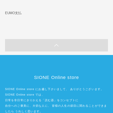
EUMO支払
SIONE Online store
SIONE Online store にお越し下さいまして、 ありがとうございます。
SIONE Online store では、
日常を非日常にきりかえる「読む器」をコンセプトに
自分へのご褒美に、大切な人に、 皆様の人生の節目に関わることができま
したら うれしく思います。