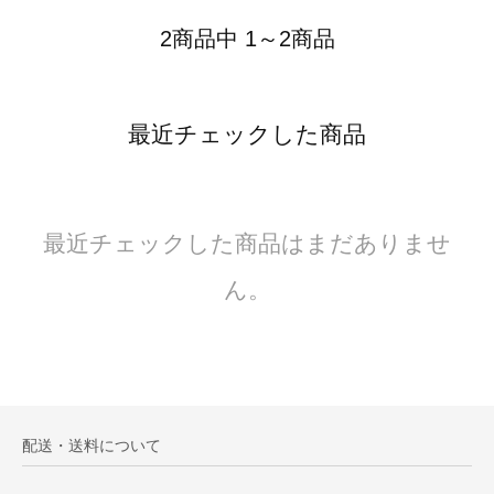
2商品中 1～2商品
最近チェックした商品
最近チェックした商品はまだありませ
ん。
配送・送料について