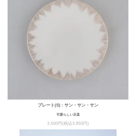
プレート(S) : サン・サン・サン
可愛らしい豆皿
3,500円(税込3,850円)