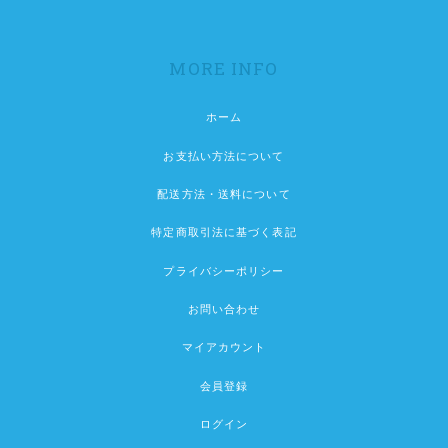
MORE INFO
ホーム
お支払い方法について
配送方法・送料について
特定商取引法に基づく表記
プライバシーポリシー
お問い合わせ
マイアカウント
会員登録
ログイン