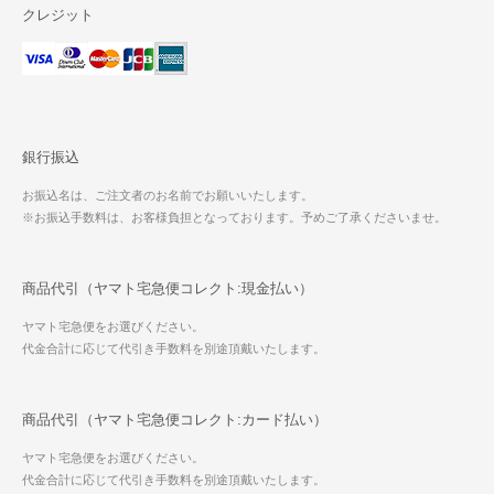
クレジット
銀行振込
お振込名は、ご注文者のお名前でお願いいたします。
※お振込手数料は、お客様負担となっております。予めご了承くださいませ。
商品代引（ヤマト宅急便コレクト:現金払い）
ヤマト宅急便をお選びください。
代金合計に応じて代引き手数料を別途頂戴いたします。
商品代引（ヤマト宅急便コレクト:カード払い）
ヤマト宅急便をお選びください。
代金合計に応じて代引き手数料を別途頂戴いたします。