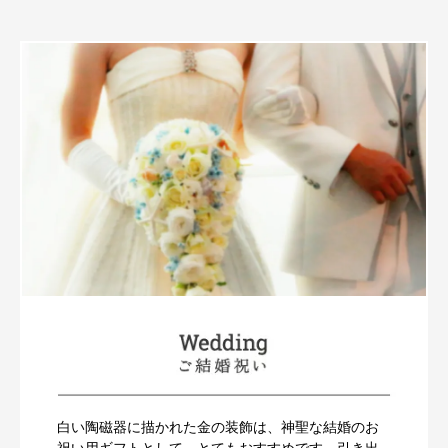
白い陶磁器に描かれた金の装飾は、神聖な結婚のお
祝い用ギフトとして、とてもおすすめです。引き出