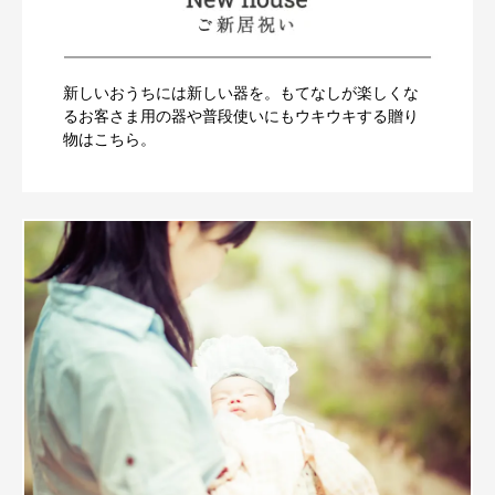
新しいおうちには新しい器を。もてなしが楽しくな
るお客さま用の器や普段使いにもウキウキする贈り
物はこちら。