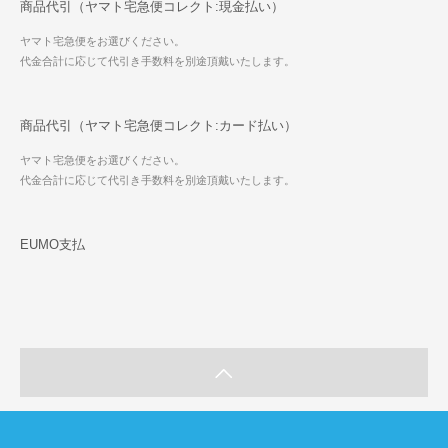
商品代引（ヤマト宅急便コレクト:現金払い）
ヤマト宅急便をお選びください。
代金合計に応じて代引き手数料を別途頂戴いたします。
商品代引（ヤマト宅急便コレクト:カード払い）
ヤマト宅急便をお選びください。
代金合計に応じて代引き手数料を別途頂戴いたします。
EUMO支払