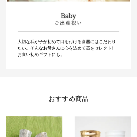
大切な我が子が初めて口を付ける食器にはこだわり
たい。そんなお母さんに心を込めて器をセレクト!
お食い初めギフトにも。
おすすめ商品