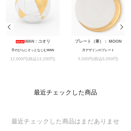
WAN : コオリ
プレート（掌）： MOON
手のひらにそっとなじむWAN
月デザインのプレート
12,000円(税込13,200円)
5,500円(税込6,050円)
最近チェックした商品
最近チェックした商品はまだありませ