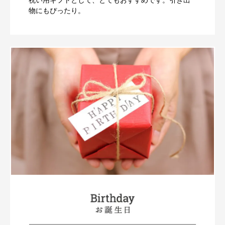
物にもぴったり。