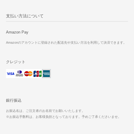
支払い方法について
Amazon Pay
Amazonのアカウントに登録された配送先や支払い方法を利用して決済できます。
クレジット
銀行振込
お振込名は、ご注文者のお名前でお願いいたします。
※お振込手数料は、お客様負担となっております。予めご了承くださいませ。