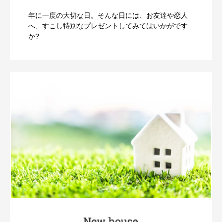
年に一度の大切な日。そんな日には、お友達や恋人
へ、すこし特別なプレゼントしてみてはいかがです
か?