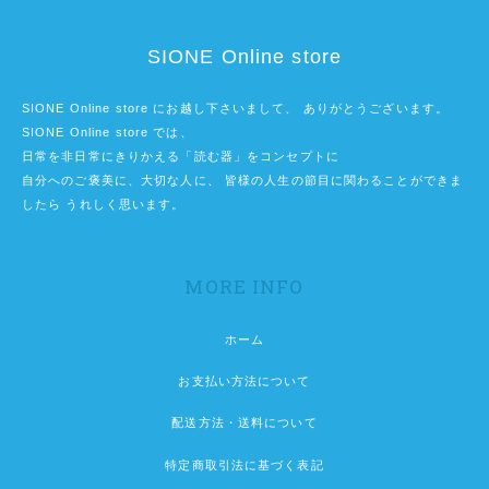
SIONE Online store
SIONE Online store にお越し下さいまして、 ありがとうございます。
SIONE Online store では、
日常を非日常にきりかえる「読む器」をコンセプトに
自分へのご褒美に、大切な人に、 皆様の人生の節目に関わることができま
したら うれしく思います。
MORE INFO
ホーム
お支払い方法について
配送方法・送料について
特定商取引法に基づく表記