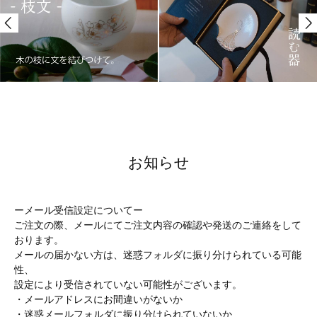
お知らせ
ーメール受信設定についてー
ご注文の際、メールにてご注文内容の確認や発送のご連絡をして
おります。
メールの届かない方は、迷惑フォルダに振り分けられている可能
性、
設定により受信されていない可能性がございます。
・メールアドレスにお間違いがないか
・迷惑メールフォルダに振り分けられていないか