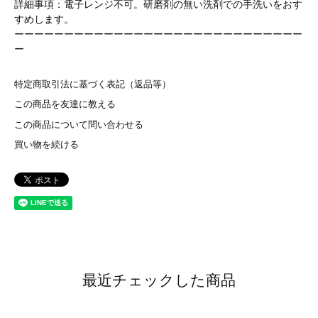
詳細事項：電子レンジ不可。研磨剤の無い洗剤での手洗いをおす
すめします。
ーーーーーーーーーーーーーーーーーーーーーーーーーーーーー
ー
特定商取引法に基づく表記（返品等）
この商品を友達に教える
この商品について問い合わせる
買い物を続ける
最近チェックした商品