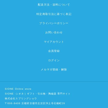
配送方法・送料について
特定商取引法に基づく表記
プライバシーポリシー
お問い合わせ
マイアカウント
会員登録
ログイン
メルマガ登録・解除
SIONE Online store
SIONE -シオネ | ギフト・引出物・陶磁器 専門サイト
株式会社スプリングショウ
〒606-8406 京都府京都市左京区浄土寺石橋町29