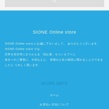
SIONE Online store
SIONE Online store にお越し下さいまして、 ありがとうございます。
SIONE Online store では、
日常を非日常にきりかえる「読む器」をコンセプトに
自分へのご褒美に、大切な人に、 皆様の人生の節目に関わることができま
したら うれしく思います。
MORE INFO
ホーム
お支払い方法について