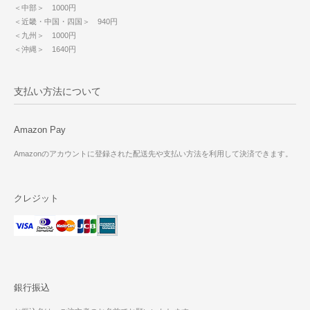
＜中部＞ 1000円
＜近畿・中国・四国＞ 940円
＜九州＞ 1000円
＜沖縄＞ 1640円
支払い方法について
Amazon Pay
Amazonのアカウントに登録された配送先や支払い方法を利用して決済できます。
クレジット
銀行振込