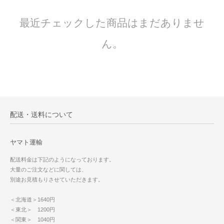
最近チェックした商品はまだありませ
ん。
配送・送料について
ヤマト運輸
配送料金は下記のようになっております。
大量のご注文などに関しては、
別途お見積もりさせていただきます。
＜北海道＞1640円
＜東北＞ 1200円
＜関東＞ 1040円