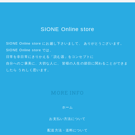
SIONE Online store
SIONE Online store にお越し下さいまして、 ありがとうございます。
SIONE Online store では、
日常を非日常にきりかえる「読む器」をコンセプトに
自分へのご褒美に、大切な人に、 皆様の人生の節目に関わることができま
したら うれしく思います。
MORE INFO
ホーム
お支払い方法について
配送方法・送料について