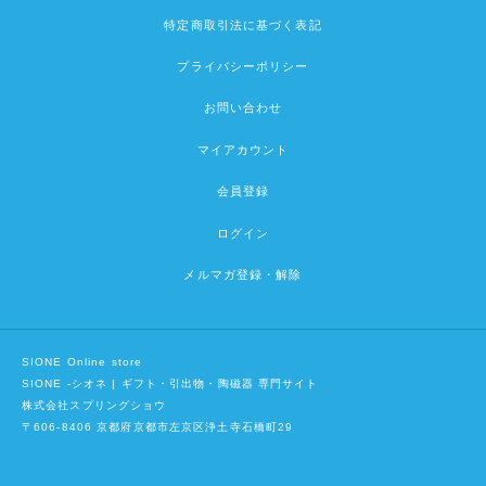
特定商取引法に基づく表記
プライバシーポリシー
お問い合わせ
マイアカウント
会員登録
ログイン
メルマガ登録・解除
SIONE Online store
SIONE -シオネ | ギフト・引出物・陶磁器 専門サイト
株式会社スプリングショウ
〒606-8406 京都府京都市左京区浄土寺石橋町29