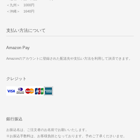
＜九州＞ 1000円
＜沖縄＞ 1640円
支払い方法について
Amazon Pay
Amazonのアカウントに登録された配送先や支払い方法を利用して決済できます。
クレジット
銀行振込
お振込名は、ご注文者のお名前でお願いいたします。
※お振込手数料は、お客様負担となっております。予めご了承くださいませ。