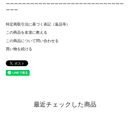
ーーーーーーーーーーーーーーーーーーーーーーーーーーーーー
ーーー
特定商取引法に基づく表記（返品等）
この商品を友達に教える
この商品について問い合わせる
買い物を続ける
最近チェックした商品