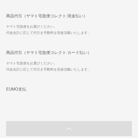
商品代引（ヤマト宅急便コレクト:現金払い）
ヤマト宅急便をお選びください。
代金合計に応じて代引き手数料を別途頂戴いたします。
商品代引（ヤマト宅急便コレクト:カード払い）
ヤマト宅急便をお選びください。
代金合計に応じて代引き手数料を別途頂戴いたします。
EUMO支払