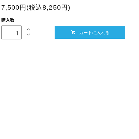
7,500円(税込8,250円)
購入数
カートに入れる