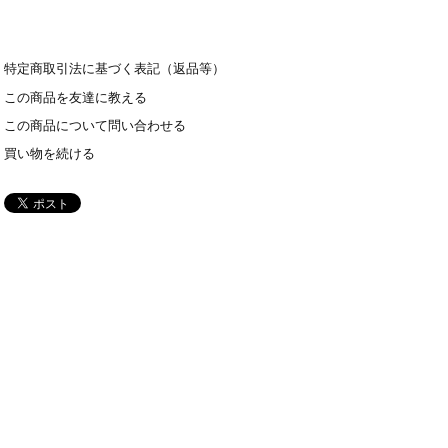
特定商取引法に基づく表記（返品等）
この商品を友達に教える
この商品について問い合わせる
買い物を続ける