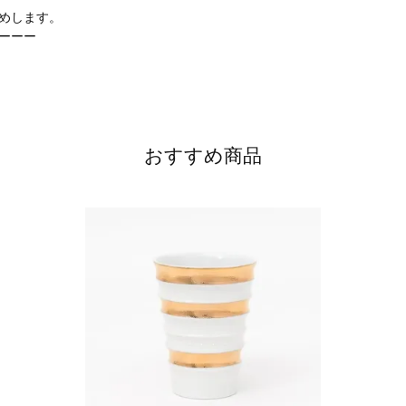
めします。
ーーー
おすすめ商品