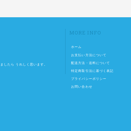
MORE INFO
ホーム
お支払い方法について
配送方法・送料について
ましたら うれしく思います。
特定商取引法に基づく表記
プライバシーポリシー
お問い合わせ