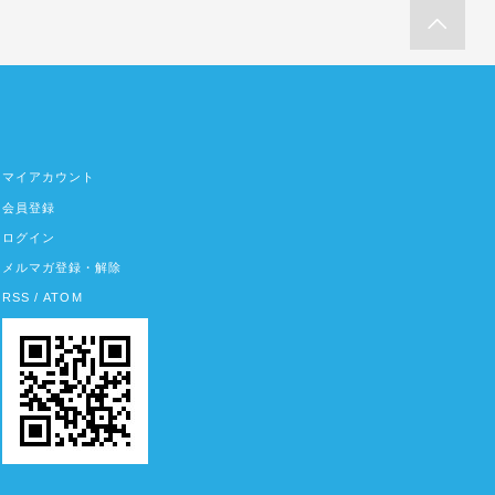
マイアカウント
会員登録
ログイン
メルマガ登録・解除
RSS
/
ATOM