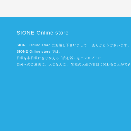
SIONE Online store
SIONE Online store にお越し下さいまして、 ありがとうございます。
SIONE Online store では、
日常を非日常にきりかえる「読む器」をコンセプトに
自分へのご褒美に、大切な人に、 皆様の人生の節目に関わることができ