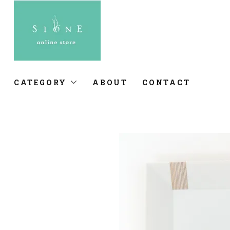
CATEGORY
ABOUT
CONTACT