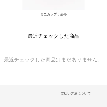
ミニカップ : 金帯
最近チェックした商品
最近チェックした商品はまだありません。
支払い方法について