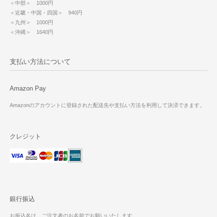
＜中部＞ 1000円
＜近畿・中国・四国＞ 940円
＜九州＞ 1000円
＜沖縄＞ 1640円
支払い方法について
Amazon Pay
Amazonのアカウントに登録された配送先や支払い方法を利用して決済できます。
クレジット
銀行振込
お振込名は、ご注文者のお名前でお願いいたします。