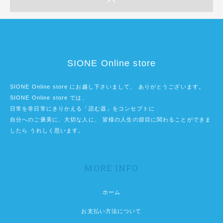
SIONE Online store
SIONE Online store にお越し下さいまして、 ありがとうございます。
SIONE Online store では、
日常を非日常にきりかえる「読む器」をコンセプトに
自分へのご褒美に、大切な人に、 皆様の人生の節目に関わることができま
したら うれしく思います。
MORE INFO
ホーム
お支払い方法について