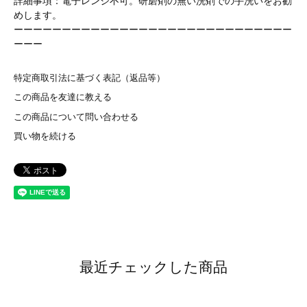
詳細事項：電子レンジ不可。研磨剤の無い洗剤での手洗いをお勧
めします。
ーーーーーーーーーーーーーーーーーーーーーーーーーーーーー
ーーー
特定商取引法に基づく表記（返品等）
この商品を友達に教える
この商品について問い合わせる
買い物を続ける
最近チェックした商品