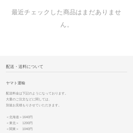
最近チェックした商品はまだありませ
ん。
配送・送料について
ヤマト運輸
配送料金は下記のようになっております。
大量のご注文などに関しては、
別途お見積もりさせていただきます。
＜北海道＞1640円
＜東北＞ 1200円
＜関東＞ 1040円