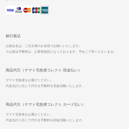
銀行振込
お振込名は、ご注文者のお名前でお願いいたします。
※お振込手数料は、お客様負担となっております。予めご了承くださいませ。
商品代引（ヤマト宅急便コレクト:現金払い）
ヤマト宅急便をお選びください。
代金合計に応じて代引き手数料を別途頂戴いたします。
商品代引（ヤマト宅急便コレクト:カード払い）
ヤマト宅急便をお選びください。
代金合計に応じて代引き手数料を別途頂戴いたします。