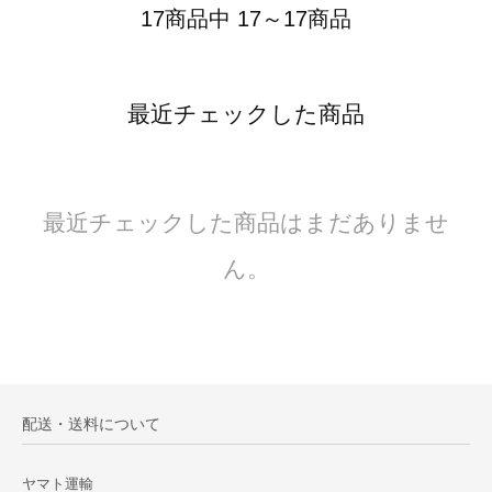
17商品中 17～17商品
最近チェックした商品
最近チェックした商品はまだありませ
ん。
配送・送料について
ヤマト運輸