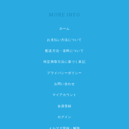
MORE INFO
ホーム
お支払い方法について
配送方法・送料について
特定商取引法に基づく表記
プライバシーポリシー
お問い合わせ
マイアカウント
会員登録
ログイン
メルマガ登録・解除