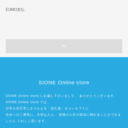
EUMO支払
SIONE Online store
SIONE Online store にお越し下さいまして、 ありがとうございます。
SIONE Online store では、
日常を非日常にきりかえる「読む器」をコンセプトに
自分へのご褒美に、大切な人に、 皆様の人生の節目に関わることができま
したら うれしく思います。