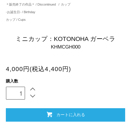
＊販売終了の作品＊ / Discontinued
/
カップ
-お誕生日- / Birthday
カップ / Cups
ミニカップ：KOTONOHA ガーベラ
KHMCGH000
4,000円(税込4,400円)
購入数
カートに入れる