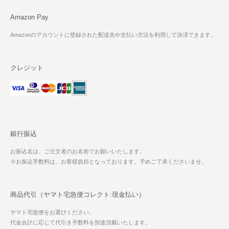
Amazon Pay
Amazonのアカウントに登録された配送先や支払い方法を利用して決済できます。
クレジット
銀行振込
お振込名は、ご注文者のお名前でお願いいたします。
※お振込手数料は、お客様負担となっております。予めご了承くださいませ。
商品代引（ヤマト宅急便コレクト:現金払い）
ヤマト宅急便をお選びください。
代金合計に応じて代引き手数料を別途頂戴いたします。