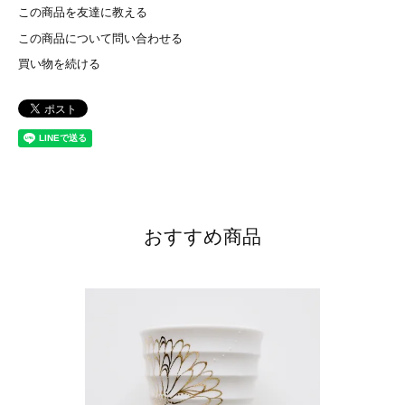
この商品を友達に教える
この商品について問い合わせる
買い物を続ける
おすすめ商品