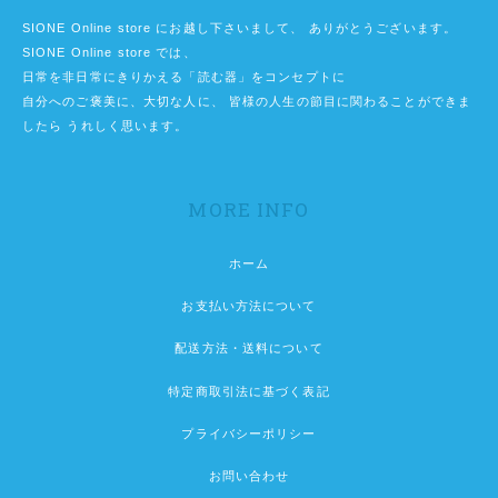
SIONE Online store にお越し下さいまして、 ありがとうございます。
SIONE Online store では、
日常を非日常にきりかえる「読む器」をコンセプトに
自分へのご褒美に、大切な人に、 皆様の人生の節目に関わることができま
したら うれしく思います。
MORE INFO
ホーム
お支払い方法について
配送方法・送料について
特定商取引法に基づく表記
プライバシーポリシー
お問い合わせ