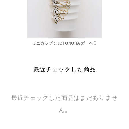
ガーベラ
ミニカップ：KOTONOHA ガーベラ
ミニカ
最近チェックした商品
最近チェックした商品はまだありませ
ん。