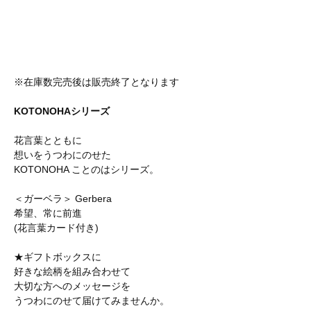
※在庫数完売後は販売終了となります
KOTONOHAシリーズ
花言葉とともに
想いをうつわにのせた
KOTONOHA ことのはシリーズ。
＜ガーベラ＞ Gerbera
希望、常に前進
(花言葉カード付き)
★ギフトボックスに
好きな絵柄を組み合わせて
大切な方へのメッセージを
うつわにのせて届けてみませんか。